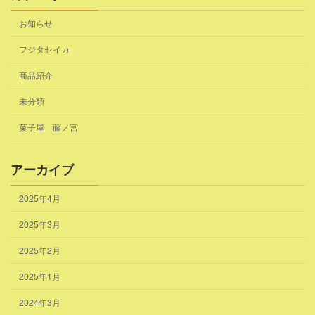
お知らせ
フジタセイカ
商品紹介
未分類
菓子屋 藤ノ宮
アーカイブ
2025年4月
2025年3月
2025年2月
2025年1月
2024年3月