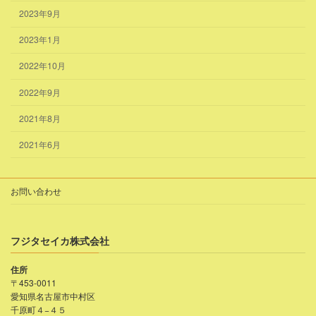
2023年9月
2023年1月
2022年10月
2022年9月
2021年8月
2021年6月
お問い合わせ
フジタセイカ株式会社
住所
〒453-0011
愛知県名古屋市中村区
千原町４−４５