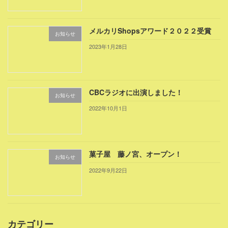
メルカリShopsアワード２０２２受賞
お知らせ
2023年1月28日
CBCラジオに出演しました！
お知らせ
2022年10月1日
菓子屋 藤ノ宮、オープン！
お知らせ
2022年9月22日
カテゴリー